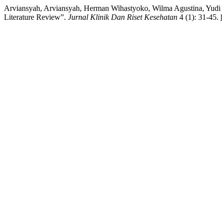
Arviansyah, Arviansyah, Herman Wihastyoko, Wilma Agustina, Yudi 
Literature Review”.
Jurnal Klinik Dan Riset Kesehatan
4 (1): 31-45.