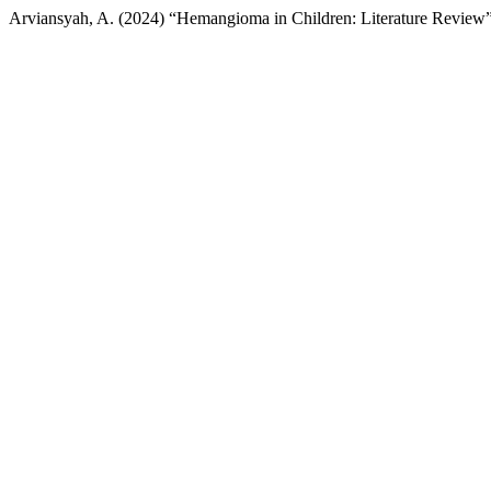
Arviansyah, A. (2024) “Hemangioma in Children: Literature Review