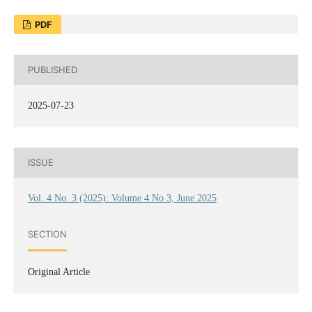
PDF
PUBLISHED
2025-07-23
ISSUE
Vol. 4 No. 3 (2025): Volume 4 No 3, June 2025
SECTION
Original Article