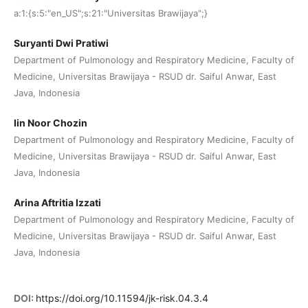
a:1:{s:5:"en_US";s:21:"Universitas Brawijaya";}
Suryanti Dwi Pratiwi
Department of Pulmonology and Respiratory Medicine, Faculty of
Medicine, Universitas Brawijaya - RSUD dr. Saiful Anwar, East
Java, Indonesia
Iin Noor Chozin
Department of Pulmonology and Respiratory Medicine, Faculty of
Medicine, Universitas Brawijaya - RSUD dr. Saiful Anwar, East
Java, Indonesia
Arina Aftritia Izzati
Department of Pulmonology and Respiratory Medicine, Faculty of
Medicine, Universitas Brawijaya - RSUD dr. Saiful Anwar, East
Java, Indonesia
DOI:
https://doi.org/10.11594/jk-risk.04.3.4