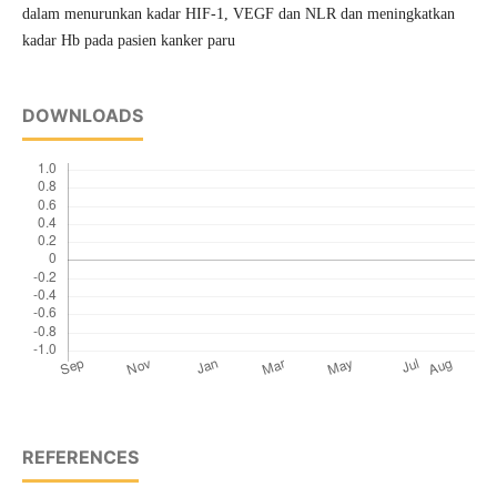
dalam menurunkan kadar HIF-1, VEGF dan NLR dan meningkatkan
kadar Hb pada pasien kanker paru
DOWNLOADS
REFERENCES