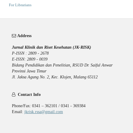
For Librarians
Address
Jurnal Klinik dan Riset Kesehatan (JK-RISK)
P-ISSN : 2809 - 2678
E-ISSN: 2809 - 0039
Bidang Pendidikan dan Penelitian, RSUD Dr. Saiful Anwar
Provinsi Jawa Timur
Jl. Jaksa Agung No. 2, Kec. Klojen, Malang 65112
Contact Info
Phone/Fax: 0341 – 362101 / 0341 - 369384
Email:
jkrisk.rssa@gmail.com