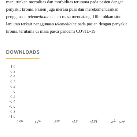
menurunkan mortalitas dan morbiditas terutama pada pasien dengan
penyakit kronis. Pasien juga merasa puas dan merekomendasikan
penggunaan
telemedicine
dalam masa mendatang. Dibutuhkan studi
lanjutan terkait penggunaan
telemedicine
pada pasien dengan penyakit
kronis, terutama di masa pasca pandemi COVID-19.
DOWNLOADS