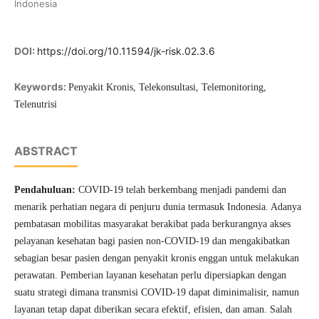
Indonesia
DOI:
https://doi.org/10.11594/jk-risk.02.3.6
Keywords:
Penyakit Kronis, Telekonsultasi, Telemonitoring,
Telenutrisi
ABSTRACT
Pendahuluan
:
COVID-19 telah berkembang menjadi pandemi dan
menarik perhatian negara di penjuru dunia termasuk Indonesia. Adanya
pembatasan mobilitas masyarakat berakibat pada berkurangnya akses
pelayanan kesehatan bagi pasien non-COVID-19 dan mengakibatkan
sebagian besar pasien dengan penyakit kronis enggan untuk melakukan
perawatan. Pemberian layanan kesehatan perlu dipersiapkan dengan
suatu strategi dimana transmisi COVID-19 dapat diminimalisir, namun
layanan tetap dapat diberikan secara efektif, efisien, dan aman. Salah