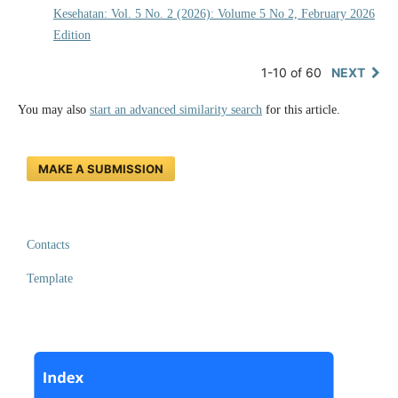
Kesehatan: Vol. 5 No. 2 (2026): Volume 5 No 2, February 2026
Edition
1-10 of 60
NEXT
You may also
start an advanced similarity search
for this article.
MAKE A SUBMISSION
Contacts
Template