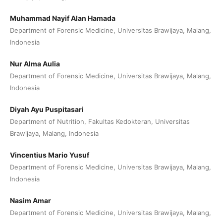
Muhammad Nayif Alan Hamada
Department of Forensic Medicine, Universitas Brawijaya, Malang,
Indonesia
Nur Alma Aulia
Department of Forensic Medicine, Universitas Brawijaya, Malang,
Indonesia
Diyah Ayu Puspitasari
Department of Nutrition, Fakultas Kedokteran, Universitas
Brawijaya, Malang, Indonesia
Vincentius Mario Yusuf
Department of Forensic Medicine, Universitas Brawijaya, Malang,
Indonesia
Nasim Amar
Department of Forensic Medicine, Universitas Brawijaya, Malang,