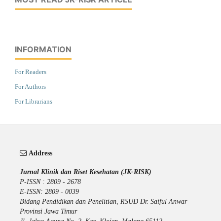
INFORMATION
For Readers
For Authors
For Librarians
Address
Jurnal Klinik dan Riset Kesehatan (JK-RISK)
P-ISSN : 2809 - 2678
E-ISSN: 2809 - 0039
Bidang Pendidikan dan Penelitian, RSUD Dr. Saiful Anwar
Provinsi Jawa Timur