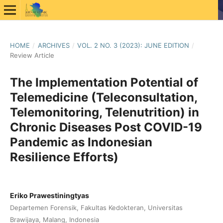
HOME
/
ARCHIVES
/
VOL. 2 NO. 3 (2023): JUNE EDITION
/
Review Article
The Implementation Potential of
Telemedicine (Teleconsultation,
Telemonitoring, Telenutrition) in
Chronic Diseases Post COVID-19
Pandemic as Indonesian
Resilience Efforts)
Eriko Prawestiningtyas
Departemen Forensik, Fakultas Kedokteran, Universitas
Brawijaya, Malang, Indonesia